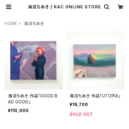
海沼ちあき | KAC ONLINE STORE
HOME
海沼ちあき
海沼ちあき 作品「GOOD B
海沼ちあき 作品「UTOPIA」
AD GOOD」
¥18,700
¥110,000
SOLD OUT