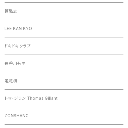
管弘志
LEE KAN KYO
ドキドキクラブ
長谷川有里
迫竜樹
トマ・ジラン Thomas Gillant
ZONSHANG