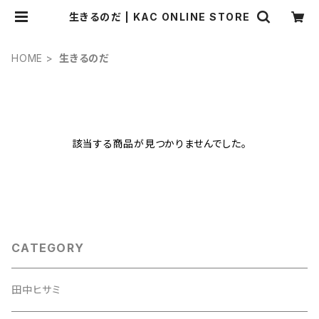
生きるのだ | KAC ONLINE STORE
HOME
生きるのだ
該当する商品が見つかりませんでした。
CATEGORY
田中ヒサミ