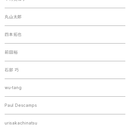
丸山太郎
四本拓也
前田裕
石部 巧
wu-tang
Paul Descamps
urisakachinatsu