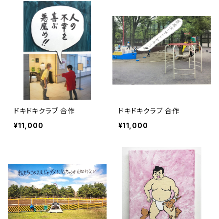
ドキドキクラブ 合作
ドキドキクラブ 合作
¥11,000
¥11,000