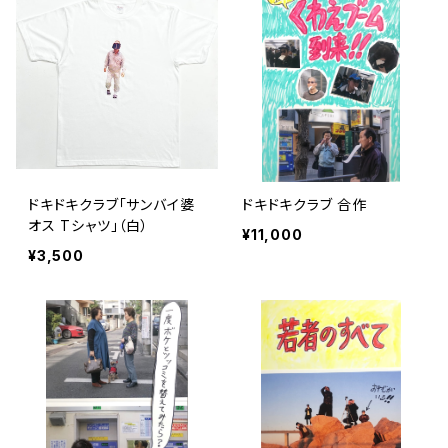
ドキドキクラブ「サンバイ婆
ドキドキクラブ 合作
オス Tシャツ」（白）
¥11,000
¥3,500