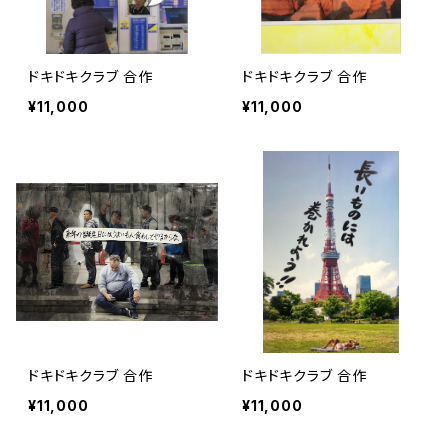
ドキドキクラブ 合作
ドキドキクラブ 合作
¥11,000
¥11,000
ドキドキクラブ 合作
ドキドキクラブ 合作
¥11,000
¥11,000