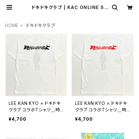
ドキドキクラブ | KAC ONLINE ST
ORE
HOME
ドキドキクラブ
LEE KAN KYO × ドキドキ
LEE KAN KYO × ドキドキ
クラブ コラボTシャツ＿時
クラブ コラボTシャツ＿時
代に逆行せよ(黒)
代に逆行せよ(蛍光赤)
¥4,700
¥4,700