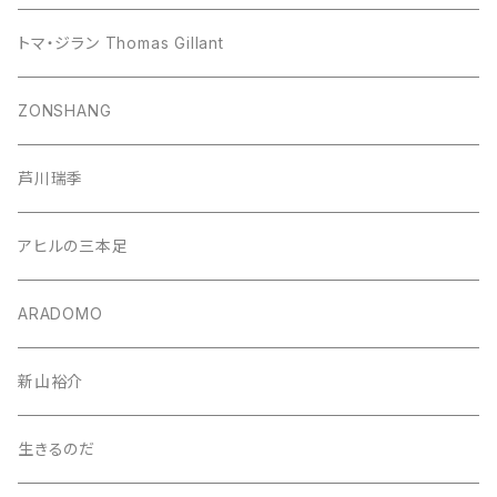
トマ・ジラン Thomas Gillant
ZONSHANG
芦川瑞季
アヒルの三本足
ARADOMO
新山裕介
生きるのだ