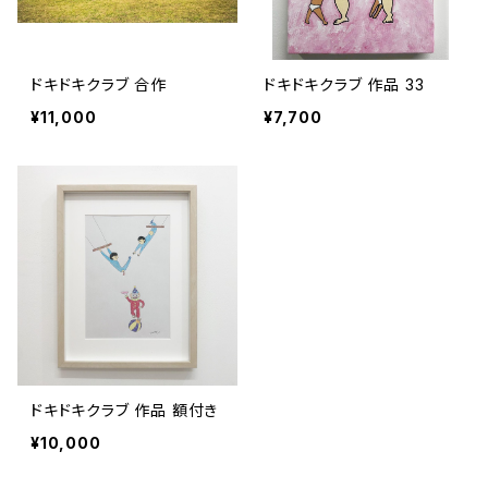
ドキドキクラブ 合作
ドキドキクラブ 作品 33
¥11,000
¥7,700
ドキドキクラブ 作品 額付き
¥10,000