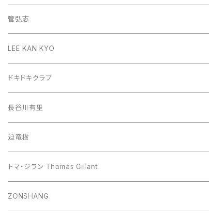
管弘志
LEE KAN KYO
ドキドキクラブ
長谷川有里
迫竜樹
トマ・ジラン Thomas Gillant
ZONSHANG