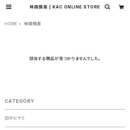
仲田慎吾 | KAC ONLINE STORE
HOME
仲田慎吾
該当する商品が見つかりませんでした。
CATEGORY
田中ヒサミ