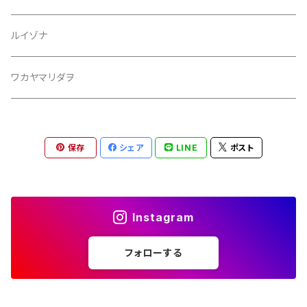
ルイゾナ
ワカヤマリダヲ
保存
シェア
LINE
ポスト
Instagram
フォローする