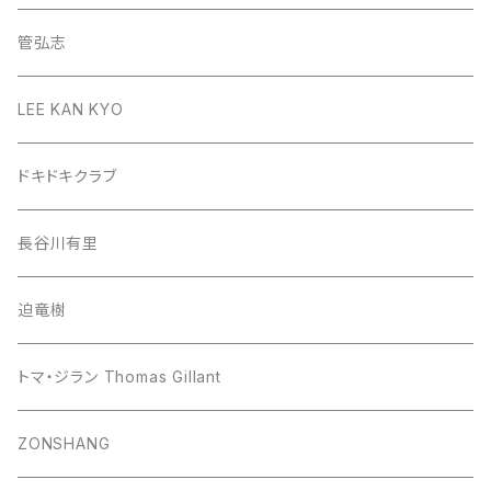
管弘志
LEE KAN KYO
ドキドキクラブ
長谷川有里
迫竜樹
トマ・ジラン Thomas Gillant
ZONSHANG