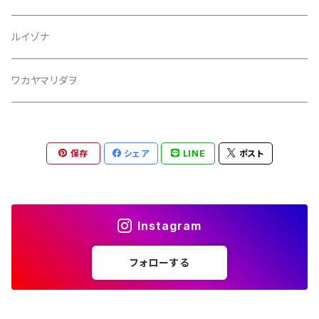
ルイゾナ
ワカヤマリダヲ
保存
シェア
LINE
ポスト
Instagram
フォローする