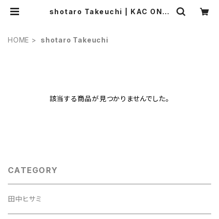
shotaro Takeuchi | KAC ONLI
NE STORE
HOME
shotaro Takeuchi
該当する商品が見つかりませんでした。
CATEGORY
田中ヒサミ