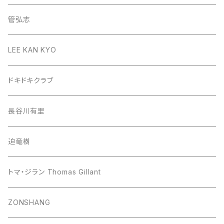
管弘志
LEE KAN KYO
ドキドキクラブ
長谷川有里
迫竜樹
トマ・ジラン Thomas Gillant
ZONSHANG