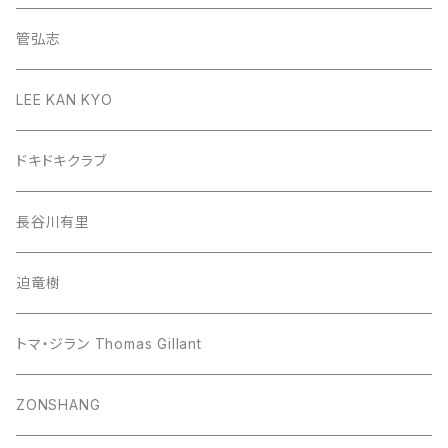
管弘志
LEE KAN KYO
ドキドキクラブ
長谷川有里
迫竜樹
トマ・ジラン Thomas Gillant
ZONSHANG