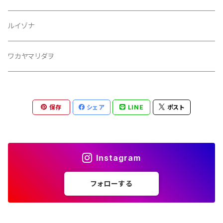
ルイゾナ
ワカヤマリダヲ
保存
シェア
LINE
ポスト
Instagram
フォローする