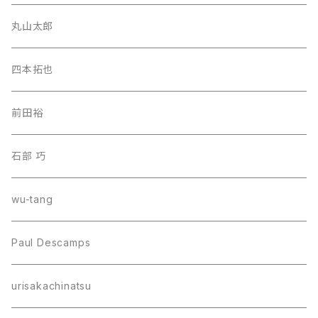
丸山太郎
四本拓也
前田裕
石部 巧
wu-tang
Paul Descamps
urisakachinatsu