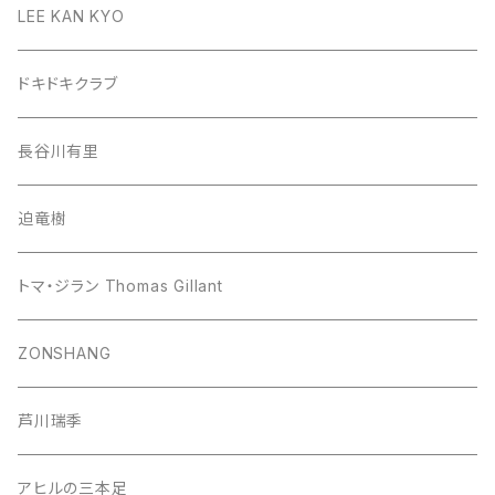
LEE KAN KYO
ドキドキクラブ
長谷川有里
迫竜樹
トマ・ジラン Thomas Gillant
ZONSHANG
芦川瑞季
アヒルの三本足