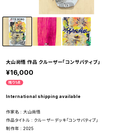
1
/3
大山尚悟 作品 クルーザー「コンサバティブ」
¥16,000
残り1点
International shipping available
作家名 : 大山尚悟
作品タイトル : クルーザーデッキ「コンサバティブ」
制作年 : 2025