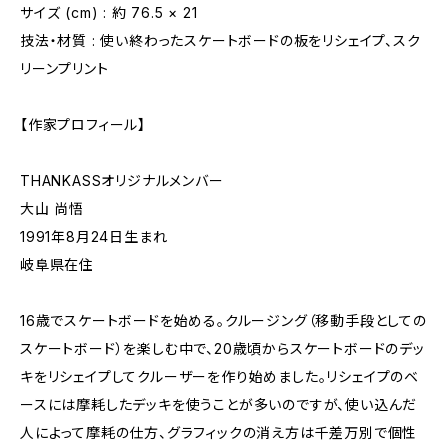
サイズ (cm) : 約 76.5 × 21
技法・材質 : 使い終わったスケートボードの板をリシェイプ、スク
リーンプリント
【作家プロフィール】
THANKASSオリジナルメンバー
大山 尚悟
1991年8月24日生まれ
岐阜県在住
16歳でスケートボードを始める。クルージング（移動手段としての
スケートボード）を楽しむ中で、20歳頃からスケートボードのデッ
キをリシェイプしてクルーザーを作り始めました。リシェイプのベ
ースには摩耗したデッキを使うことが多いのですが、使い込んだ
人によって摩耗の仕方、グラフィックの消え方は千差万別で個性