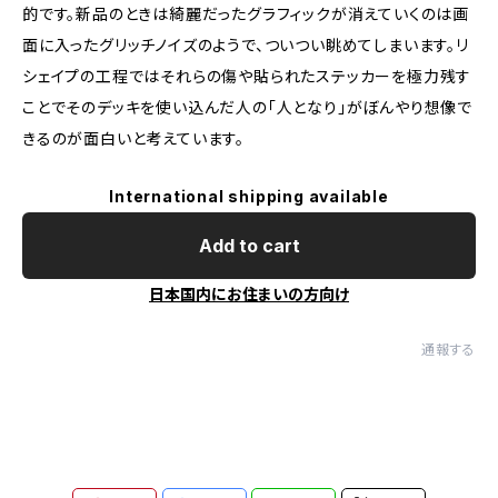
的です。新品のときは綺麗だったグラフィックが消えていくのは画
面に入ったグリッチノイズのようで、ついつい眺めてしまいます。リ
シェイプの工程ではそれらの傷や貼られたステッカーを極力残す
ことでそのデッキを使い込んだ人の「人となり」がぼんやり想像で
きるのが面白いと考えています。
International shipping available
Add to cart
日本国内にお住まいの方向け
通報する