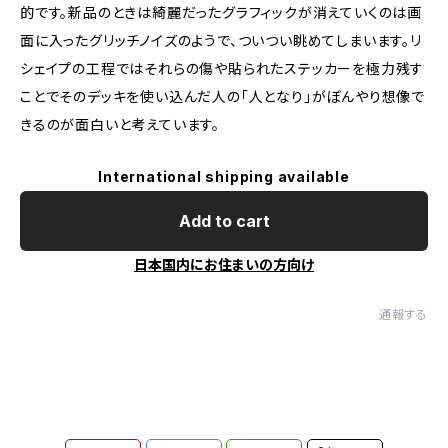
的です。新品のときは綺麗だったグラフィックが消えていくのは画
面に入ったグリッチノイズのようで、ついつい眺めてしまいます。リ
シェイプの工程ではそれらの傷や貼られたステッカーを極力残す
ことでそのデッキを使い込んだ人の「人となり」がぼんやり想像で
きるのが面白いと考えています。
International shipping available
Add to cart
日本国内にお住まいの方向け
通報する