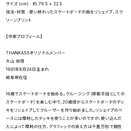
サイズ (cm) : 約 76.5 × 22.5
技法・材質 : 使い終わったスケートボードの板をリシェイプ、スク
リーンプリント
【作家プロフィール】
THANKASSオリジナルメンバー
大山 尚悟
1991年8月24日生まれ
岐阜県在住
16歳でスケートボードを始める。クルージング（移動手段としての
スケートボード）を楽しむ中で、20歳頃からスケートボードのデッ
キをリシェイプしてクルーザーを作り始めました。リシェイプのベ
ースには摩耗したデッキを使うことが多いのですが、使い込んだ
人によって摩耗の仕方、グラフィックの消え方は千差万別で個性