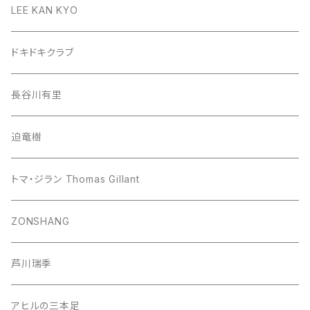
LEE KAN KYO
ドキドキクラブ
長谷川有里
迫竜樹
トマ・ジラン Thomas Gillant
ZONSHANG
芦川瑞季
アヒルの三本足