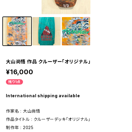
1
/3
大山尚悟 作品 クルーザー「オリジナル」
¥16,000
残り1点
International shipping available
作家名 : 大山尚悟
作品タイトル : クルーザーデッキ「オリジナル」
制作年 : 2025