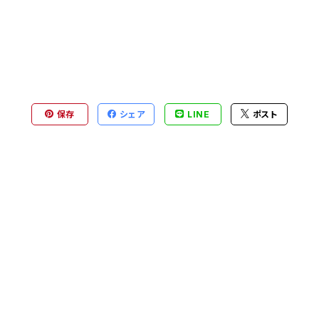
保存
シェア
LINE
ポスト