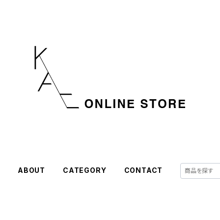
E
ABOUT
CATEGORY
CONTACT