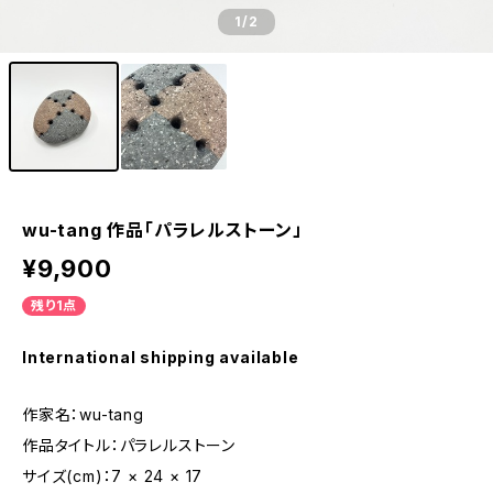
1
/2
wu-tang 作品「パラレルストーン」
¥9,900
残り1点
International shipping available
作家名：wu-tang
作品タイトル：パラレルストーン
サイズ(cm)：7 × 24 × 17