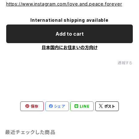
https://www.instagram.com/love.and.peace.forever
International shipping available
Add to cart
日本国内にお住まいの方向け
通報する
保存
シェア
LINE
ポスト
最近チェックした商品