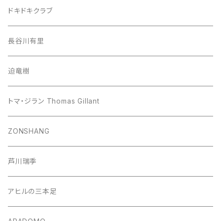
ドキドキクラブ
長谷川有里
迫竜樹
トマ・ジラン Thomas Gillant
ZONSHANG
芦川瑞季
アヒルの三本足