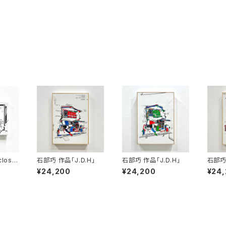
losur
石部巧 作品「J.D.H」
石部巧 作品「J.D.H」
石部巧 
」
¥24,200
¥24,200
¥24