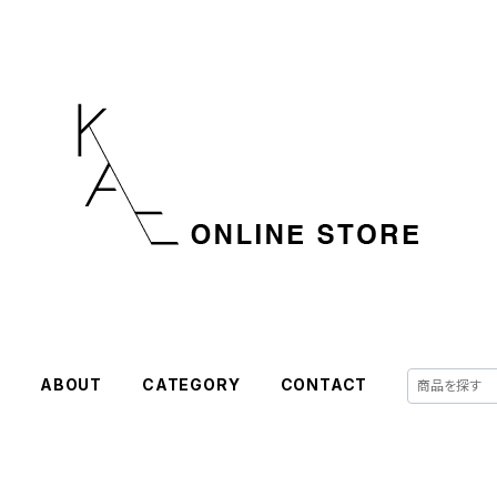
E
ABOUT
CATEGORY
CONTACT