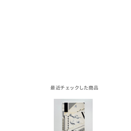
最近チェックした商品