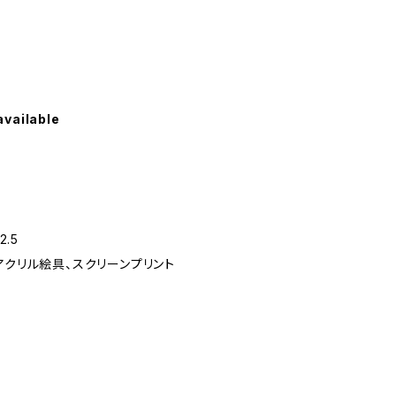
available
2.5
アクリル絵具、スクリーンプリント