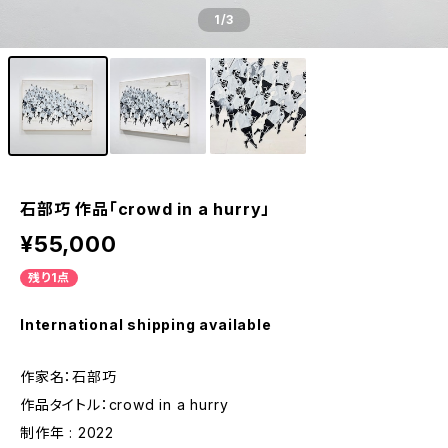
1
/3
石部巧 作品「crowd in a hurry」
¥55,000
残り1点
International shipping available
作家名：石部巧
作品タイトル：crowd in a hurry
制作年 : 2022