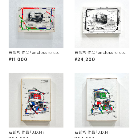
石部巧 作品「enclosure com
石部巧 作品「enclosure com
position」
position」
¥11,000
¥24,200
石部巧 作品「J.D.H」
石部巧 作品「J.D.H」