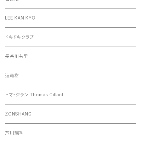
LEE KAN KYO
ドキドキクラブ
長谷川有里
迫竜樹
トマ・ジラン Thomas Gillant
ZONSHANG
芦川瑞季