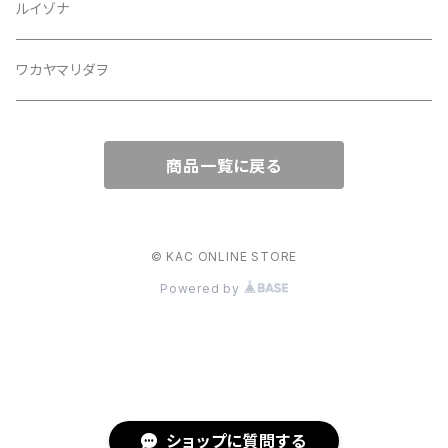
ルイゾナ
ワカヤマリダヲ
商品一覧に戻る
© KAC ONLINE STORE
Powered by
ショップに質問する