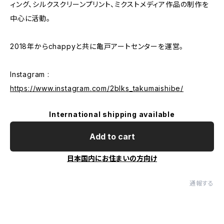
ィング、シルクスクリーンプリント、ミクストメディア作品の制作を
中心に活動。
2018年からchappyと共に亀戸アートセンターを運営。
Instagram :
https://www.instagram.com/2blks_takumaishibe/
International shipping available
Add to cart
日本国内にお住まいの方向け
通報する