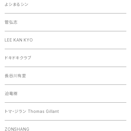
よシまるシン
管弘志
LEE KAN KYO
ドキドキクラブ
長谷川有里
迫竜樹
トマ・ジラン Thomas Gillant
ZONSHANG