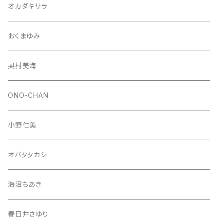
オカダキサラ
おくまゆみ
奥村美海
ONO-CHAN
小野仁美
オバタタカシ
海沼ちあき
春日井さゆり