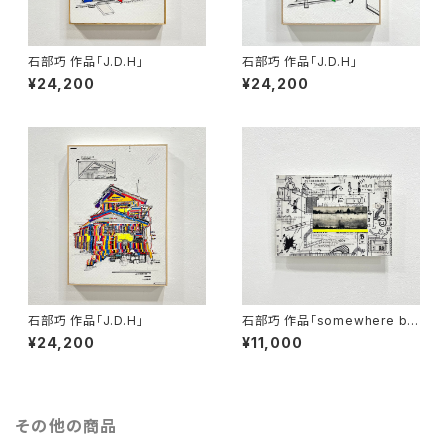
石部巧 作品「J.D.H」
石部巧 作品「J.D.H」
¥24,200
¥24,200
石部巧 作品「J.D.H」
石部巧 作品「somewhere be
tween black and white」
¥24,200
¥11,000
その他の商品