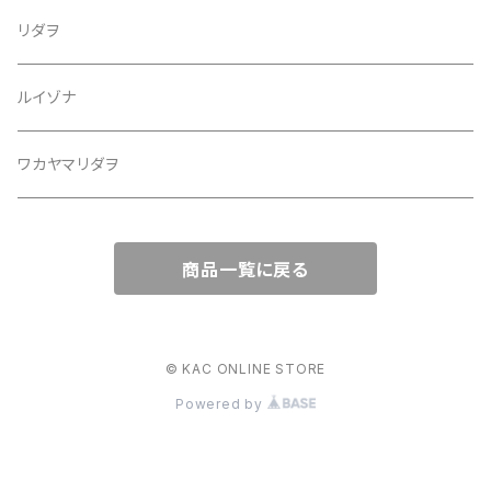
リダヲ
ルイゾナ
ワカヤマリダヲ
商品一覧に戻る
© KAC ONLINE STORE
Powered by