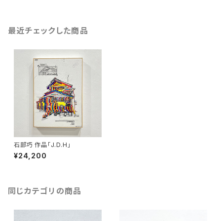
最近チェックした商品
石部巧 作品「J.D.H」
¥24,200
同じカテゴリの商品