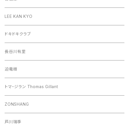
LEE KAN KYO
ドキドキクラブ
長谷川有里
迫竜樹
トマ・ジラン Thomas Gillant
ZONSHANG
芦川瑞季