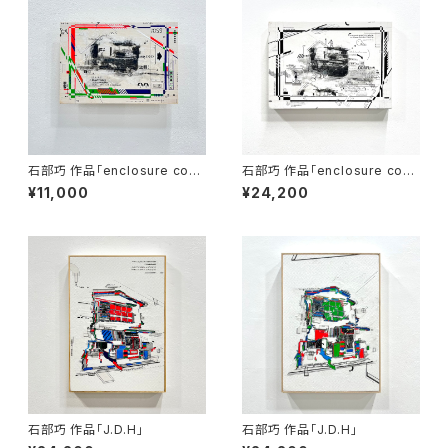
石部巧 作品「enclosure com
石部巧 作品「enclosure com
position」
position」
¥11,000
¥24,200
石部巧 作品「J.D.H」
石部巧 作品「J.D.H」