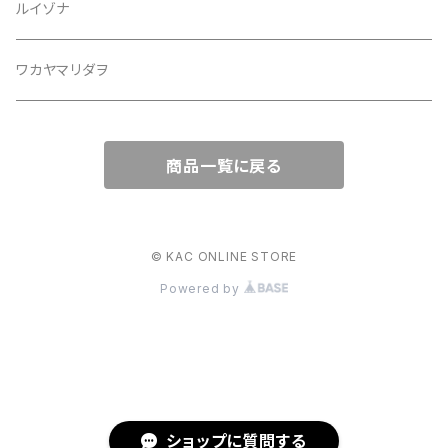
ルイゾナ
ワカヤマリダヲ
商品一覧に戻る
© KAC ONLINE STORE
Powered by
ショップに質問する