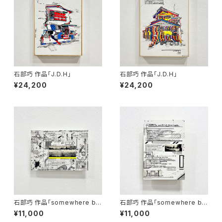
石部巧 作品「J.D.H」
石部巧 作品「J.D.H」
¥24,200
¥24,200
石部巧 作品「somewhere be
石部巧 作品「somewhere be
tween black and white」
tween black and white」
¥11,000
¥11,000