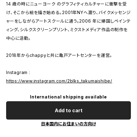
14 歳の時にニューヨーク のグラフィティカルチャーに衝撃を受
け、そこから絵を描き始める。2001年NYへ渡り、バイクメッセンジ
ャーをしながらアートスクールに通う。2006 年に帰国しペインテ
ィング、シルクスクリーンプリント、ミクストメディア作品の制作を
中心に活動。
2018年からchappyと共に亀戸アートセンターを運営。
Instagram :
https://www.instagram.com/2blks_takumaishibe/
International shipping available
Add to cart
日本国内にお住まいの方向け