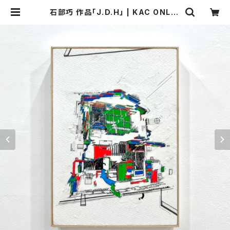
石部巧 作品「J.D.H」 | KAC ONLIN
E STORE