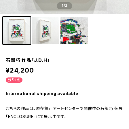
1
/3
石部巧 作品「J.D.H」
¥24,200
残り1点
International shipping available
こちらの作品は、現在亀戸アートセンターで開催中の石部巧 個展
「ENCLOSURE」にて展示中です。