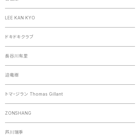
LEE KAN KYO
ドキドキクラブ
長谷川有里
迫竜樹
トマ・ジラン Thomas Gillant
ZONSHANG
芦川瑞季