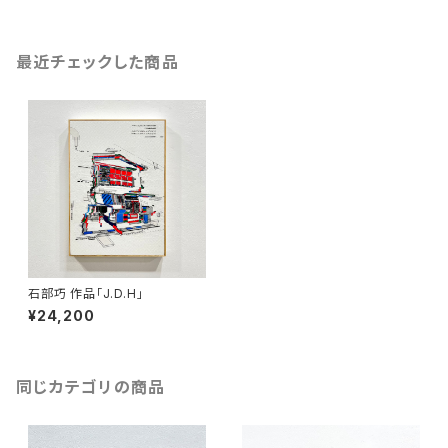
最近チェックした商品
石部巧 作品「J.D.H」
¥24,200
同じカテゴリの商品