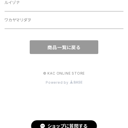
ルイゾナ
ワカヤマリダヲ
商品一覧に戻る
© KAC ONLINE STORE
Powered by
ショップに質問する