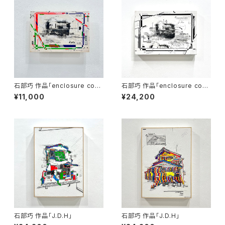
石部巧 作品「enclosure com
石部巧 作品「enclosure com
position」
position」
¥11,000
¥24,200
石部巧 作品「J.D.H」
石部巧 作品「J.D.H」