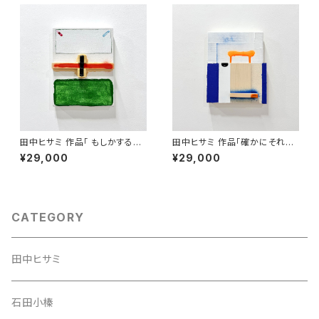
田中ヒサミ 作品「 もしかすると
田中ヒサミ 作品「確かにそれも
さっきと同じかもしれない」
またいいかもしれない」
¥29,000
¥29,000
CATEGORY
田中ヒサミ
石田小榛