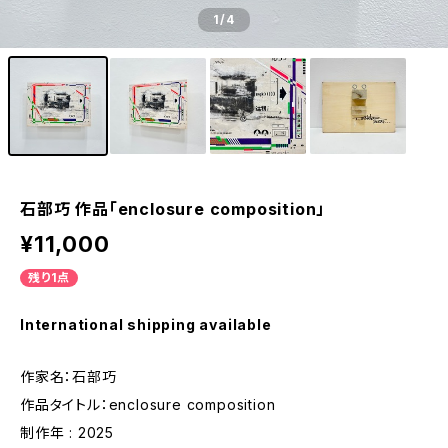
1
/4
石部巧 作品「enclosure composition」
¥11,000
残り1点
International shipping available
作家名：石部巧
作品タイトル：enclosure composition
制作年 : 2025