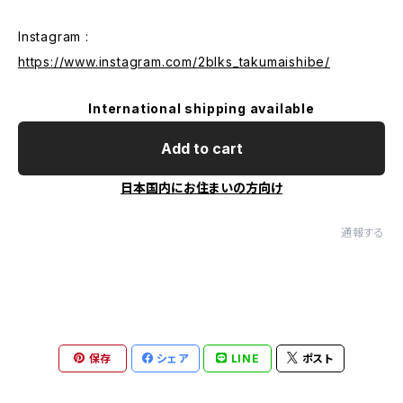
Instagram :
https://www.instagram.com/2blks_takumaishibe/
International shipping available
Add to cart
日本国内にお住まいの方向け
通報する
保存
シェア
LINE
ポスト