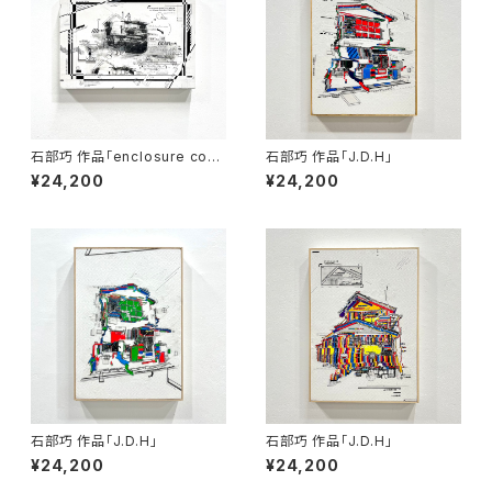
石部巧 作品「enclosure com
石部巧 作品「J.D.H」
position」
¥24,200
¥24,200
石部巧 作品「J.D.H」
石部巧 作品「J.D.H」
¥24,200
¥24,200