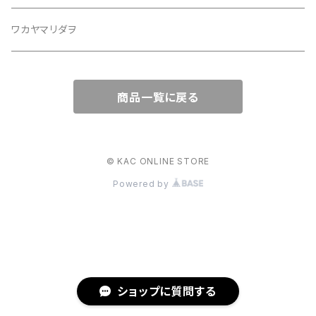
ワカヤマリダヲ
商品一覧に戻る
© KAC ONLINE STORE
Powered by
ショップに質問する