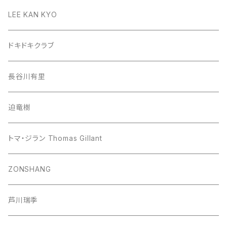
LEE KAN KYO
ドキドキクラブ
長谷川有里
迫竜樹
トマ・ジラン Thomas Gillant
ZONSHANG
芦川瑞季