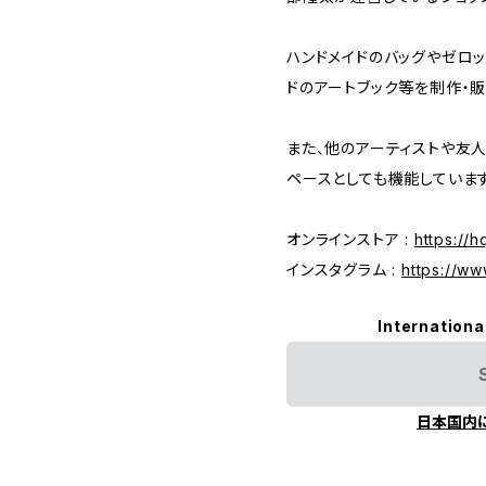
ハンドメイドのバッグやゼロッ
ドのアートブック等を制作・販
また、他のアーティストや友
ペースとしても機能しています
オンラインストア :
https://
インスタグラム :
https://w
Internationa
日本国内