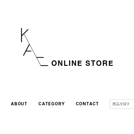
E
ABOUT
CATEGORY
CONTACT