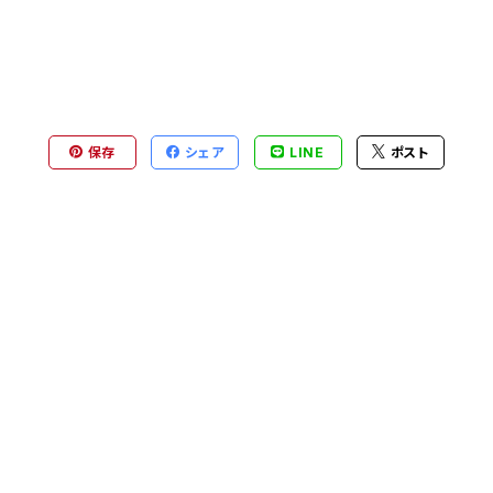
保存
シェア
LINE
ポスト