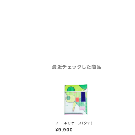
最近チェックした商品
ノートPCケース（タテ）
¥9,900