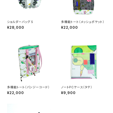
ショルダーバッグ S
多機能トート（メッシュポケット）
¥28,000
¥22,000
多機能トート（バンジーコード）
ノートPCケース（タテ）
¥22,000
¥9,900