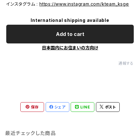
インスタグラム :
https://www.instagram.com/kteam_ksge
International shipping available
Add to cart
日本国内にお住まいの方向け
通報する
保存
シェア
LINE
ポスト
最近チェックした商品