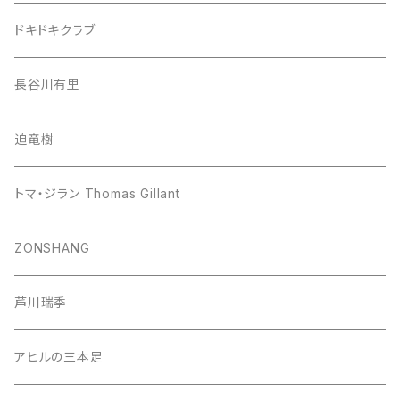
ドキドキクラブ
長谷川有里
迫竜樹
トマ・ジラン Thomas Gillant
ZONSHANG
芦川瑞季
アヒルの三本足