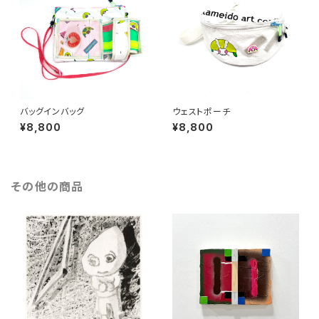
バッグインバッグ
ウェストポーチ
¥8,800
¥8,800
その他の商品