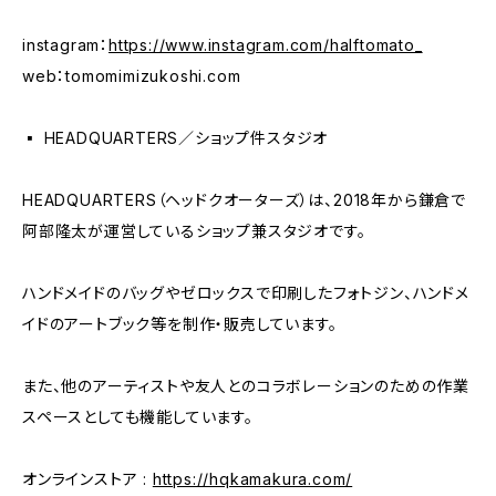
instagram：
https://www.instagram.com/halftomato_
web：tomomimizukoshi.com
▪️ HEADQUARTERS／ショップ件スタジオ
HEADQUARTERS（ヘッドクオーターズ）は、2018年から鎌倉で
阿部隆太が運営しているショップ兼スタジオです。
ハンドメイドのバッグやゼロックスで印刷したフォトジン、ハンドメ
イドのアートブック等を制作・販売しています。
また、他のアーティストや友人とのコラボレーションのための作業
スペースとしても機能しています。
オンラインストア :
https://hqkamakura.com/