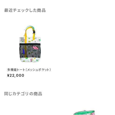
最近チェックした商品
多機能トート（メッシュポケット）
¥22,000
同じカテゴリの商品