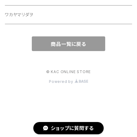
ワカヤマリダヲ
商品一覧に戻る
© KAC ONLINE STORE
Powered by
ショップに質問する