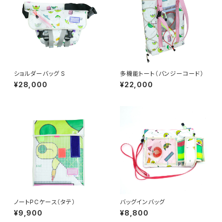
ショルダーバッグ S
多機能トート（バンジーコード）
¥28,000
¥22,000
ノートPCケース（タテ）
バッグインバッグ
¥9,900
¥8,800