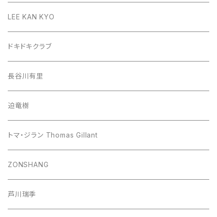
LEE KAN KYO
ドキドキクラブ
長谷川有里
迫竜樹
トマ・ジラン Thomas Gillant
ZONSHANG
芦川瑞季