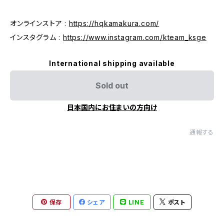
オンラインストア :
https://hqkamakura.com/
インスタグラム :
https://www.instagram.com/kteam_ksge
International shipping available
Sold out
日本国内にお住まいの方向け
通報する
保存
シェア
LINE
ポスト