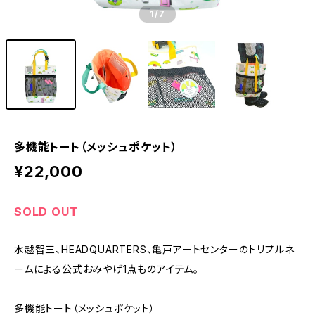
1
/7
多機能トート（メッシュポケット）
¥22,000
SOLD OUT
水越智三、HEADQUARTERS、亀戸アートセンターのトリプルネ
ームによる公式おみやげ1点ものアイテム。
多機能トート（メッシュポケット）