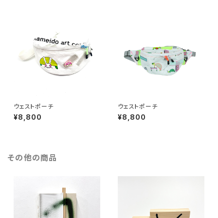
ウェストポーチ
ウェストポーチ
¥8,800
¥8,800
その他の商品