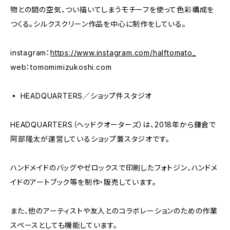
物との間の空気、つい描いてしまうモチーフを使って色彩構成を
つくる。シルクスクリーン作品を中心に制作をしている。
instagram：
https://www.instagram.com/halftomato_
web：tomomimizukoshi.com
▪️ HEADQUARTERS／ショップ件スタジオ
HEADQUARTERS（ヘッドクオーターズ）は、2018年から鎌倉で
阿部隆太が運営しているショップ兼スタジオです。
ハンドメイドのバッグやゼロックスで印刷したフォトジン、ハンドメ
イドのアートブック等を制作・販売しています。
また、他のアーティストや友人とのコラボレーションのための作業
スペースとしても機能しています。