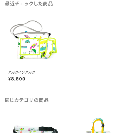
最近チェックした商品
バッグインバッグ
¥8,800
同じカテゴリの商品