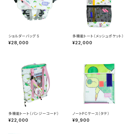
ショルダーバッグ S
多機能トート（メッシュポケット）
¥28,000
¥22,000
多機能トート（バンジーコード）
ノートPCケース（タテ）
¥22,000
¥9,900