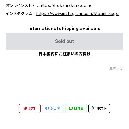
オンラインストア :
https://hqkamakura.com/
インスタグラム :
https://www.instagram.com/kteam_ksge
International shipping available
Sold out
日本国内にお住まいの方向け
通報する
保存
シェア
LINE
ポスト