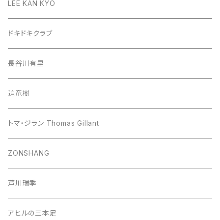
LEE KAN KYO
ドキドキクラブ
長谷川有里
迫竜樹
トマ・ジラン Thomas Gillant
ZONSHANG
芦川瑞季
アヒルの三本足