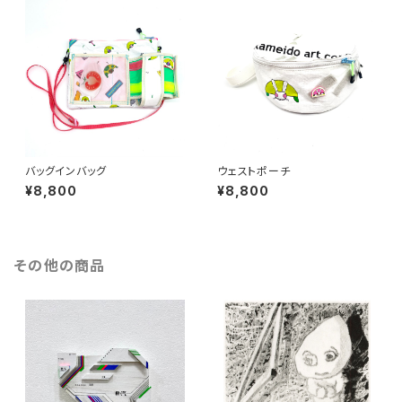
バッグインバッグ
ウェストポーチ
¥8,800
¥8,800
その他の商品