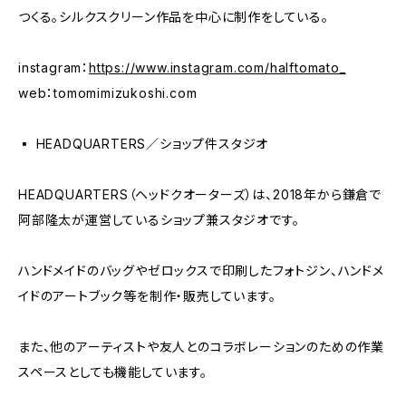
つくる。シルクスクリーン作品を中心に制作をしている。
instagram：
https://www.instagram.com/halftomato_
web：tomomimizukoshi.com
▪️ HEADQUARTERS／ショップ件スタジオ
HEADQUARTERS（ヘッドクオーターズ）は、2018年から鎌倉で
阿部隆太が運営しているショップ兼スタジオです。
ハンドメイドのバッグやゼロックスで印刷したフォトジン、ハンドメ
イドのアートブック等を制作・販売しています。
また、他のアーティストや友人とのコラボレーションのための作業
スペースとしても機能しています。