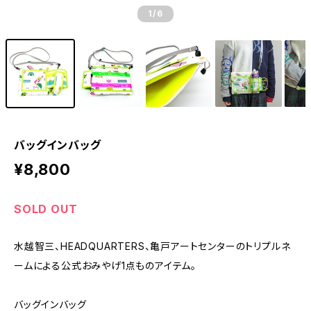
1
/6
バッグインバッグ
¥8,800
SOLD OUT
水越智三、HEADQUARTERS、亀戸アートセンターのトリプルネ
ームによる公式おみやげ1点ものアイテム。
バッグインバッグ