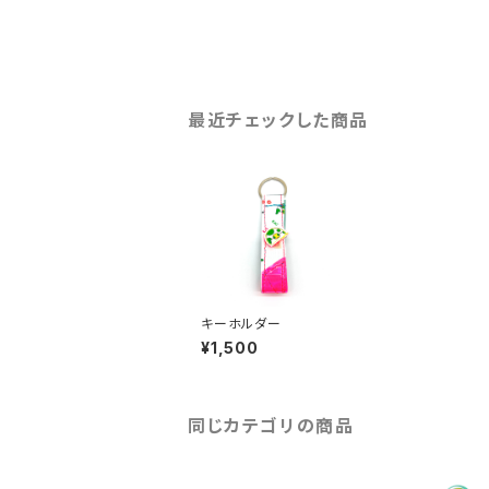
最近チェックした商品
キーホルダー
¥1,500
同じカテゴリの商品