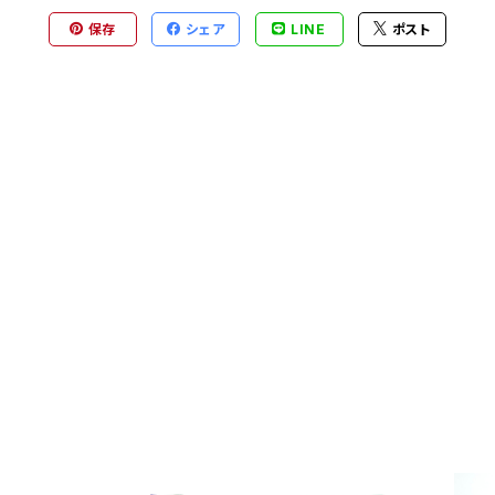
保存
シェア
LINE
ポスト