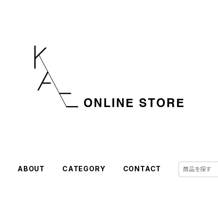
E
ABOUT
CATEGORY
CONTACT