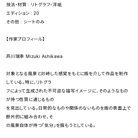
技法・材質 : リトグラフ・洋紙
エディション : 20
その他 : シートのみ
【作家プロフィール】
芦川瑞季 Mizuki Ashikawa
対象となる風景と対峙した感覚をもとに版を介して作品を制作
している。特に、リトグラ
フによって生成された不可逆な描写イメージに、そのようなもの
が持つ性質に通じるもの
を見出している。日常的なものや関係のないものを版の表面上で
断片的に組み合わせ、そ
の風景自体が持つ「気分」を掴もうとしている。