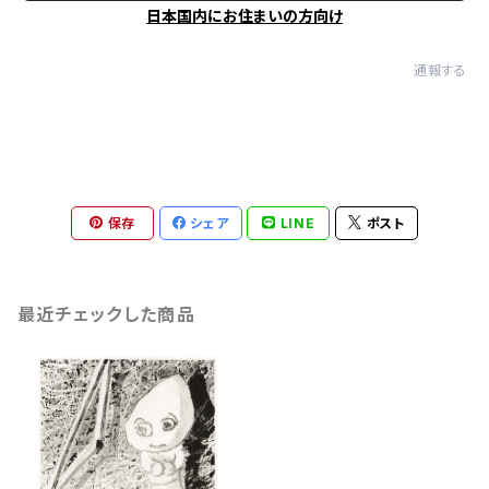
日本国内にお住まいの方向け
通報する
保存
シェア
LINE
ポスト
最近チェックした商品