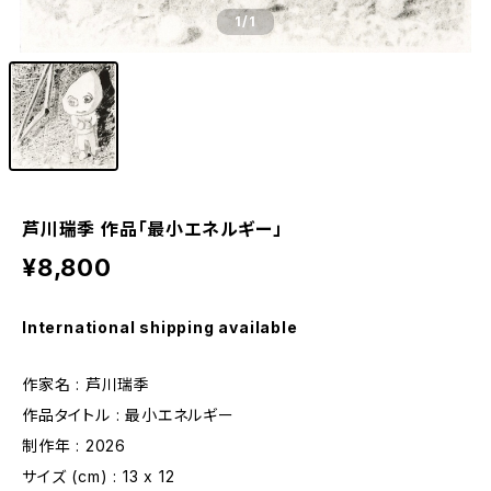
1
/1
芦川瑞季 作品「最小エネルギー」
¥8,800
International shipping available
作家名 : 芦川瑞季
作品タイトル : 最小エネルギー
制作年 : 2026
サイズ (cm) : 13 x 12