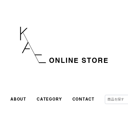
E
ABOUT
CATEGORY
CONTACT