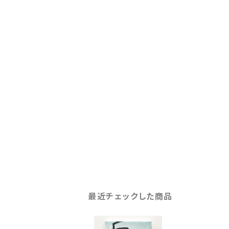
最近チェックした商品