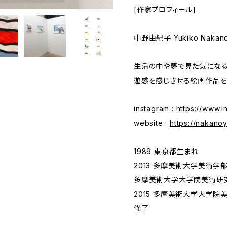
[作家プロフィール]
中野由紀子 Yukiko Nakan
生活の中や夢で見た気になる
遊感を感じさせる絵画作品を
instagram :
https://www.
website :
https://nakano
1989 東京都生まれ
2013 多摩美術大学美術
多摩美術大学大学院美術研
2015 多摩美術大学大学
修了