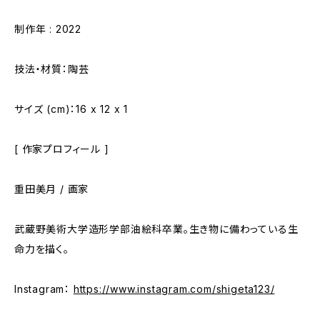
制作年 : 2022
技法・材質：陶芸
サイズ (cm)：16 x 12 x 1
[ 作家プロフィール ]
重田美月 / 画家
武蔵野美術大学造形学部油絵科卒業。生き物に備わっている生
命力を描く。
Instagram：
https://www.instagram.com/shigeta123/