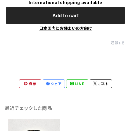
International shipping available
Add to cart
日本国内にお住まいの方向け
通報する
保存
シェア
LINE
ポスト
最近チェックした商品