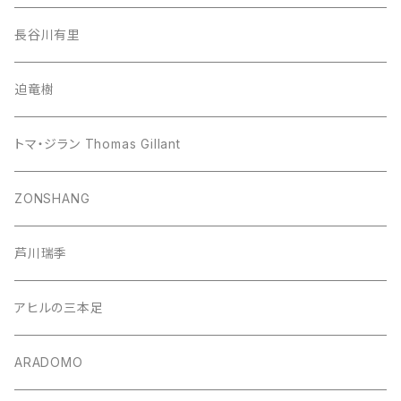
長谷川有里
迫竜樹
トマ・ジラン Thomas Gillant
ZONSHANG
芦川瑞季
アヒルの三本足
ARADOMO