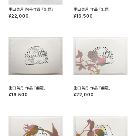
重田美月 陶芸作品 「無題」
重田美月 作品 「無題」
¥22,000
¥16,500
重田美月 作品 「無題」
重田美月 作品 「無題」
¥16,500
¥22,000