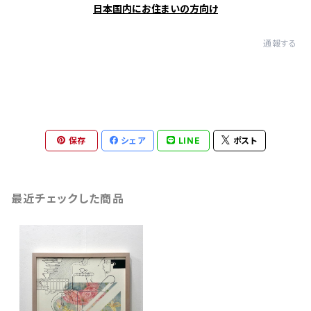
日本国内にお住まいの方向け
通報する
保存
シェア
LINE
ポスト
最近チェックした商品