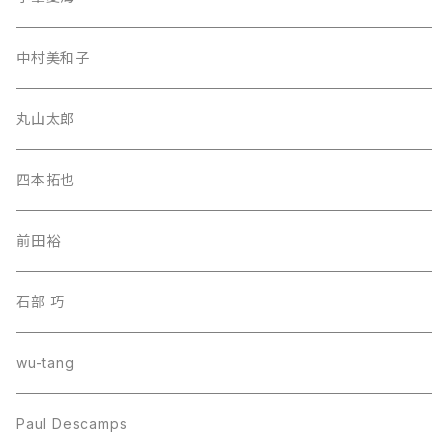
中村美和子
丸山太郎
四本拓也
前田裕
石部 巧
wu-tang
Paul Descamps