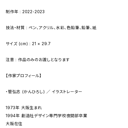
制作年 : 2022-2023
技法・材質 : ペン、アクリル、水彩、色鉛筆、鉛筆、紙
サイズ (cm) : 21 × 29.7
注意 : 作品のみのお渡しとなります
【作家プロフィール】
・管弘志 (かんひろし) ／ イラストレーター
1973年 大阪生まれ
1994年 創造社デザイン専門学校夜間部卒業
大阪在住