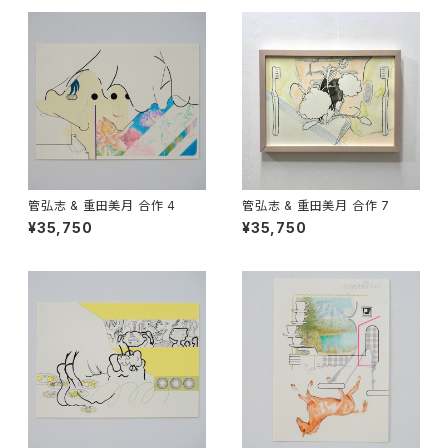
管弘志 & 重田美月 合作 4
管弘志 & 重田美月 合作 7
¥35,750
¥35,750