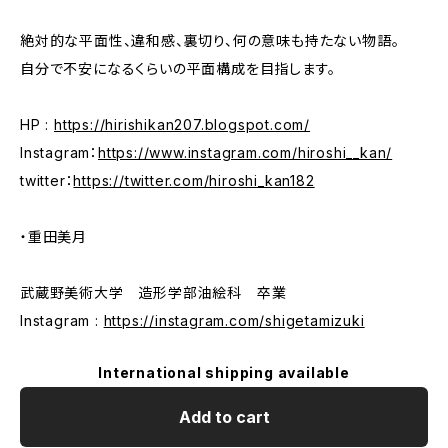
絶対的な平面性、違和感、裏切り、何の意味も持たない物語。
自分で不安になるくらいの平面構成を目指します。
HP :
https://hirishikan207.blogspot.com/
Instagram：
https://www.instagram.com/hiroshi__kan/
twitter：
https://twitter.com/hiroshi_kan182
・重田美月
武蔵野美術大学 造形学部油絵科 卒業
Instagram :
https://instagram.com/shigetamizuki
International shipping available
Add to cart